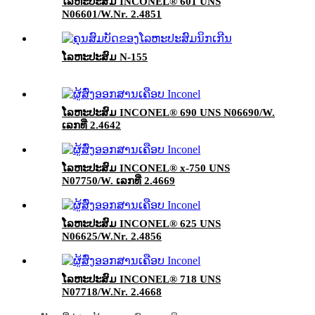
ໂລຫະປະສົມ INCONEL® 601 UNS
N06601/W.Nr. 2.4851
ໂລຫະປະສົມ N-155
ໂລຫະປະສົມ INCONEL® 690 UNS N06690/W.
ເລກທີ່ 2.4642
ໂລຫະປະສົມ INCONEL® x-750 UNS
N07750/W. ເລກທີ່ 2.4669
ໂລຫະປະສົມ INCONEL® 625 UNS
N06625/W.Nr. 2.4856
ໂລຫະປະສົມ INCONEL® 718 UNS
N07718/W.Nr. 2.4668