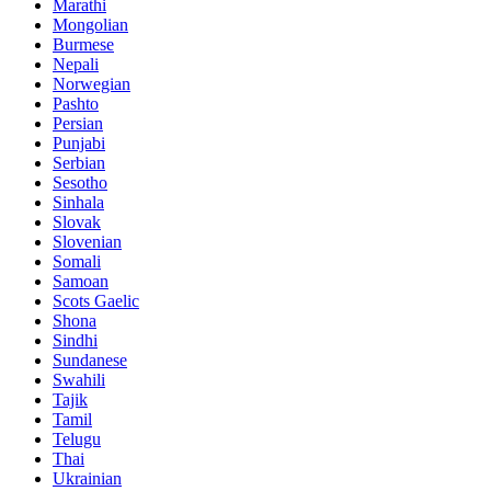
Marathi
Mongolian
Burmese
Nepali
Norwegian
Pashto
Persian
Punjabi
Serbian
Sesotho
Sinhala
Slovak
Slovenian
Somali
Samoan
Scots Gaelic
Shona
Sindhi
Sundanese
Swahili
Tajik
Tamil
Telugu
Thai
Ukrainian